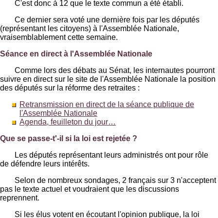
C'est donc à 12 que le texte commun a été établi.
Ce dernier sera voté une dernière fois par les députés
(représentant les citoyens) à l'Assemblée Nationale,
vraisemblablement cette semaine.
Séance en direct à l'Assemblée Nationale
Comme lors des débats au Sénat, les internautes pourront
suivre en direct sur le site de l'Assemblée Nationale la position
des députés sur la réforme des retraites :
Retransmission en direct de la séance publique de
l'Assemblée Nationale
Agenda, feuilleton du jour…
Que se passe-t'-il si la loi est rejetée ?
Les députés représentant leurs administrés ont pour rôle
de défendre leurs intérêts.
Selon de nombreux sondages, 2 français sur 3 n'acceptent
pas le texte actuel et voudraient que les discussions
reprennent.
Si les élus votent en écoutant l'opinion publique, la loi