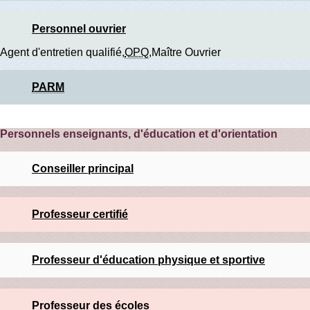
Personnel ouvrier
Agent d'entretien qualifié,
OPQ
,Maître Ouvrier
PARM
Personnels enseignants, d'éducation et d'orientation
Conseiller principal
Professeur certifié
Professeur d'éducation physique et sportive
Professeur des écoles