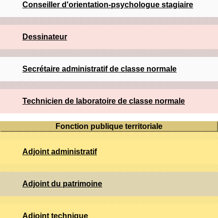
Conseiller d'orientation-psychologue stagiaire
Dessinateur
Secrétaire administratif de classe normale
Technicien de laboratoire de classe normale
Fonction publique territoriale
Adjoint administratif
Adjoint du patrimoine
Adjoint technique