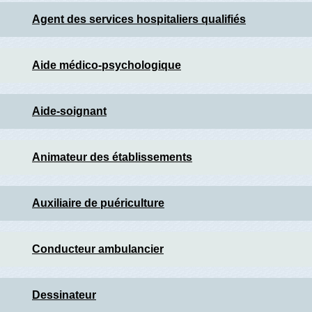
Agent des services hospitaliers qualifiés
Aide médico-psychologique
Aide-soignant
Animateur des établissements
Auxiliaire de puériculture
Conducteur ambulancier
Dessinateur