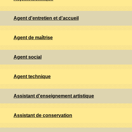
Agent d'entretien et d'accueil
Agent de maîtrise
Agent social
Agent technique
Assistant d'enseignement artistique
Assistant de conservation