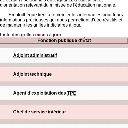
d'orientation relevant du ministre de l'éducation nationale.
Emploithèque tient à remercier les internautes pour leurs
informations précieuses qui nous permettent d'être réactifs et
de maintenir les grilles indiciaires à jour.
Liste des grilles mises à jour
Fonction publique d'État
Adjoint administratif
Adjoint technique
Agent d'exploitation des
TPE
Chef de service intérieur