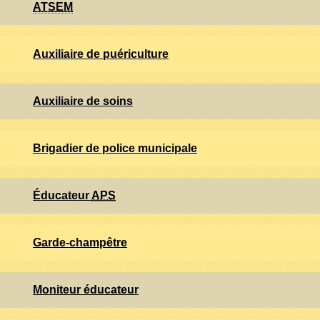
ATSEM
Auxiliaire de puériculture
Auxiliaire de soins
Brigadier de police municipale
Éducateur
APS
Garde-champêtre
Moniteur éducateur