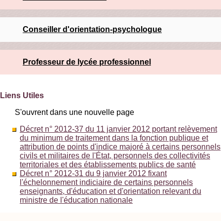
Conseiller d'orientation-psychologue
Professeur de lycée professionnel
Liens Utiles
S'ouvrent dans une nouvelle page
Décret n° 2012-37 du 11 janvier 2012 portant relèvement
du minimum de traitement dans la fonction publique et
attribution de points d'indice majoré à certains personnels
civils et militaires de l'État, personnels des collectivités
territoriales et des établissements publics de santé
Décret n° 2012-31 du 9 janvier 2012 fixant
l'échelonnement indiciaire de certains personnels
enseignants, d'éducation et d'orientation relevant du
ministre de l'éducation nationale