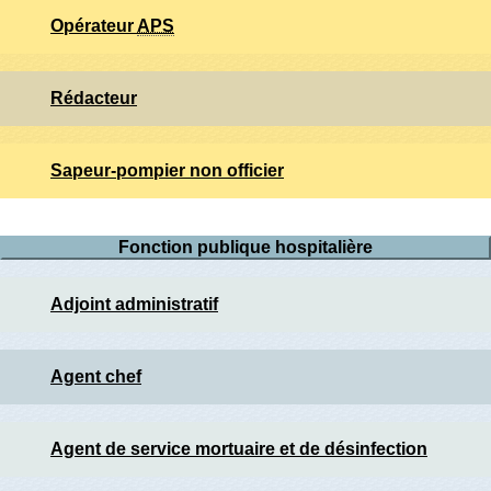
Opérateur
APS
Rédacteur
Sapeur-pompier non officier
Fonction publique hospitalière
Adjoint administratif
Agent chef
Agent de service mortuaire et de désinfection