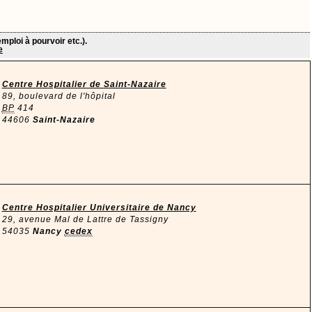
mploi à pourvoir etc.).
e
Centre Hospitalier de Saint-Nazaire
89, boulevard de l'hôpital
BP
414
44606
Saint-Nazaire
Centre Hospitalier Universitaire de Nancy
29, avenue Mal de Lattre de Tassigny
54035
Nancy
cedex