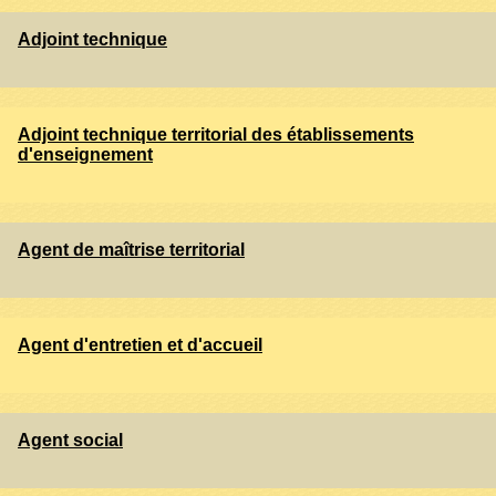
Adjoint technique
Adjoint technique territorial des établissements
d'enseignement
Agent de maîtrise territorial
Agent d'entretien et d'accueil
Agent social