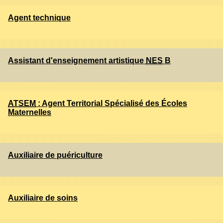
Agent technique
Assistant d'enseignement artistique
NES
B
ATSEM
: Agent Territorial Spécialisé des Écoles
Maternelles
Auxiliaire de puériculture
Auxiliaire de soins