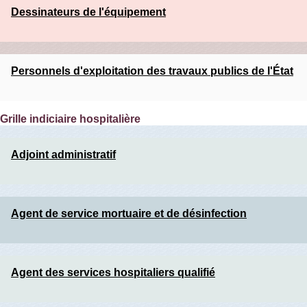
Dessinateurs de l'équipement
Personnels d'exploitation des travaux publics de l'État
Grille indiciaire hospitalière
Adjoint administratif
Agent de service mortuaire et de désinfection
Agent des services hospitaliers qualifié