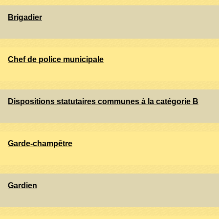
Brigadier
Chef de police municipale
Dispositions statutaires communes à la catégorie B
Garde-champêtre
Gardien