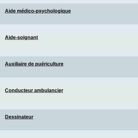
Aide médico-psychologique
Aide-soignant
Auxiliaire de puériculture
Conducteur ambulancier
Dessinateur