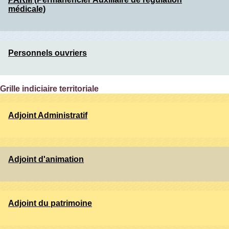
médicale)
Personnels ouvriers
Grille indiciaire territoriale
Adjoint Administratif
Adjoint d'animation
Adjoint du patrimoine