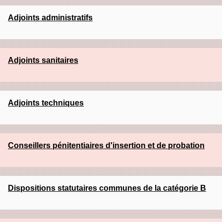
Adjoints administratifs
Adjoints sanitaires
Adjoints techniques
Conseillers pénitentiaires d'insertion et de probation
Dispositions statutaires communes de la catégorie B