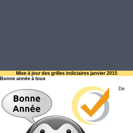
Mise à jour des grilles indiciaires janvier 2015
Bonne année à tous
De