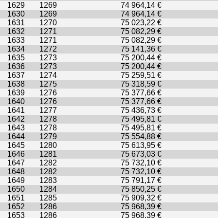
1629
1269
74 964,14 €
1630
1269
74 964,14 €
1631
1270
75 023,22 €
1632
1271
75 082,29 €
1633
1271
75 082,29 €
1634
1272
75 141,36 €
1635
1273
75 200,44 €
1636
1273
75 200,44 €
1637
1274
75 259,51 €
1638
1275
75 318,59 €
1639
1276
75 377,66 €
1640
1276
75 377,66 €
1641
1277
75 436,73 €
1642
1278
75 495,81 €
1643
1278
75 495,81 €
1644
1279
75 554,88 €
1645
1280
75 613,95 €
1646
1281
75 673,03 €
1647
1282
75 732,10 €
1648
1282
75 732,10 €
1649
1283
75 791,17 €
1650
1284
75 850,25 €
1651
1285
75 909,32 €
1652
1286
75 968,39 €
1653
1286
75 968,39 €