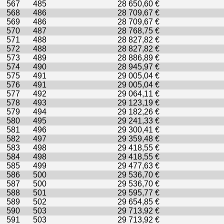
567
485
28 650,60 €
568
486
28 709,67 €
569
486
28 709,67 €
570
487
28 768,75 €
571
488
28 827,82 €
572
488
28 827,82 €
573
489
28 886,89 €
574
490
28 945,97 €
575
491
29 005,04 €
576
491
29 005,04 €
577
492
29 064,11 €
578
493
29 123,19 €
579
494
29 182,26 €
580
495
29 241,33 €
581
496
29 300,41 €
582
497
29 359,48 €
583
498
29 418,55 €
584
498
29 418,55 €
585
499
29 477,63 €
586
500
29 536,70 €
587
500
29 536,70 €
588
501
29 595,77 €
589
502
29 654,85 €
590
503
29 713,92 €
591
503
29 713,92 €