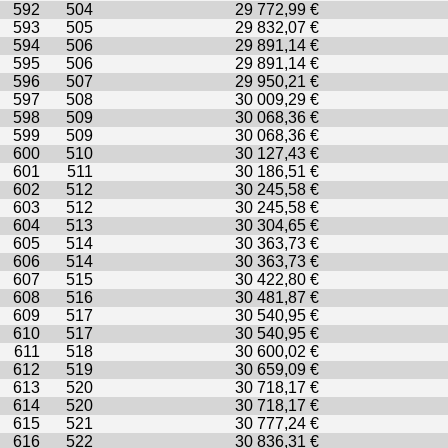
592
504
29 772,99 €
593
505
29 832,07 €
594
506
29 891,14 €
595
506
29 891,14 €
596
507
29 950,21 €
597
508
30 009,29 €
598
509
30 068,36 €
599
509
30 068,36 €
600
510
30 127,43 €
601
511
30 186,51 €
602
512
30 245,58 €
603
512
30 245,58 €
604
513
30 304,65 €
605
514
30 363,73 €
606
514
30 363,73 €
607
515
30 422,80 €
608
516
30 481,87 €
609
517
30 540,95 €
610
517
30 540,95 €
611
518
30 600,02 €
612
519
30 659,09 €
613
520
30 718,17 €
614
520
30 718,17 €
615
521
30 777,24 €
616
522
30 836,31 €